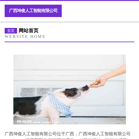
广西坤俊人工智能有限公司
网站首页
首页
WEBSITE HOME
广西坤俊人工智能有限公司位于广西，广西坤俊人工智能有限公司